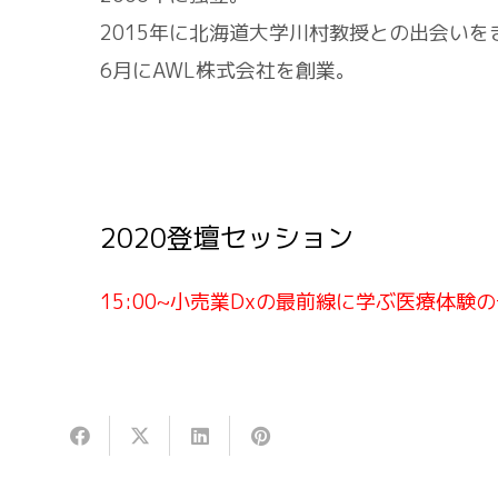
2015年に北海道大学川村教授との出会いを
6月にAWL株式会社を創業。
2020登壇セッション
15:00~小売業Dxの最前線に学ぶ医療体験