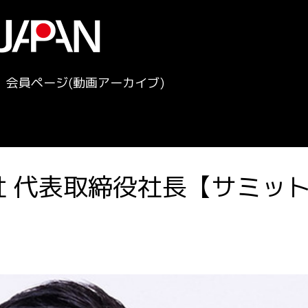
会員ページ(動画アーカイブ)
会社 代表取締役社長【サミッ