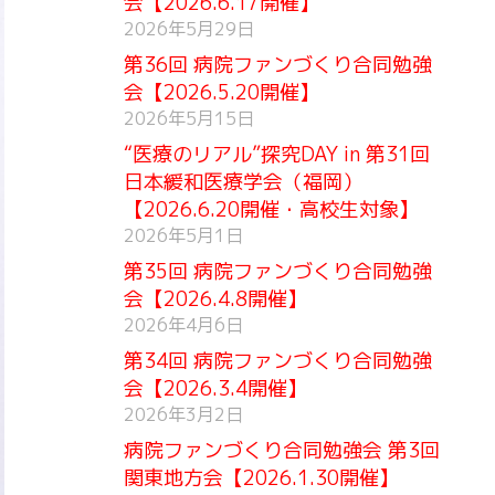
会【2026.6.17開催】
2026年5月29日
第36回 病院ファンづくり合同勉強
会【2026.5.20開催】
2026年5月15日
“医療のリアル”探究DAY in 第31回
日本緩和医療学会（福岡）
【2026.6.20開催・高校生対象】
2026年5月1日
第35回 病院ファンづくり合同勉強
会【2026.4.8開催】
2026年4月6日
第34回 病院ファンづくり合同勉強
会【2026.3.4開催】
2026年3月2日
病院ファンづくり合同勉強会 第3回
関東地方会【2026.1.30開催】