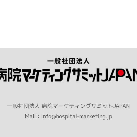
一般社団法人 病院マーケティングサミットJAPAN
Mail：info@hospital-marketing.jp