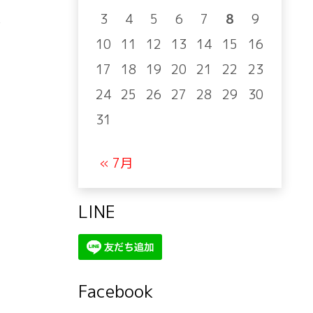
3
4
5
6
7
8
9
年
10
11
12
13
14
15
16
17
18
19
20
21
22
23
24
25
26
27
28
29
30
31
« 7月
LINE
Facebook