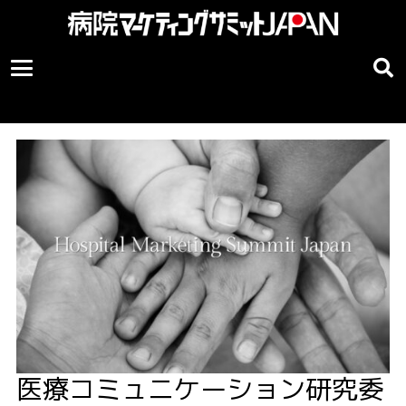
医療コミュニケーション研究委