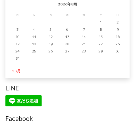
2026年8月
月
火
水
木
金
土
日
1
2
3
4
5
6
7
8
9
10
11
12
13
14
15
16
17
18
19
20
21
22
23
24
25
26
27
28
29
30
31
« 7月
LINE
Facebook