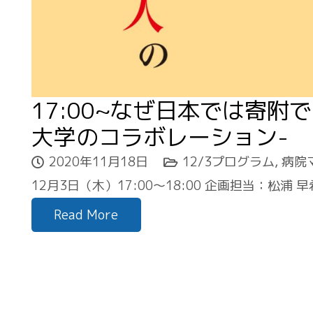
17:00~なぜ日本では寄
大学のコラボレーション-
2020年11月18日
12/3プログラム
,
病院
12月3日（木）17:00〜18:00 企画担当：松浦
Read More