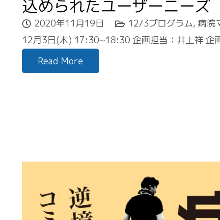
込められたユーザーニーズ
2020年11月19日
12/3プログラム
,
病院
12月3日(木) 17:30~18:30 企画担当：井上
Read More