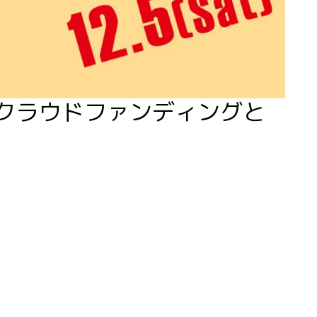
-クラウドファンディングと