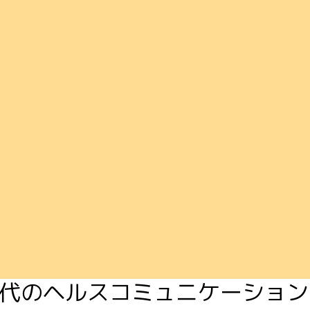
ク時代のヘルスコミュニケーション