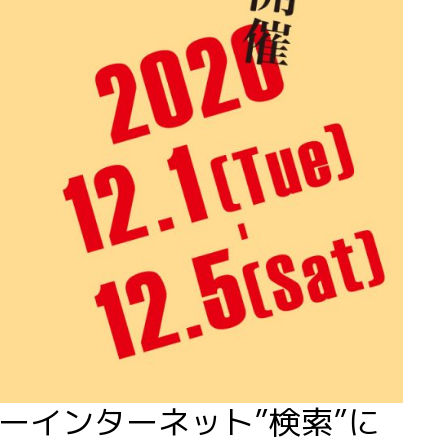
ーインターネット”検索”に