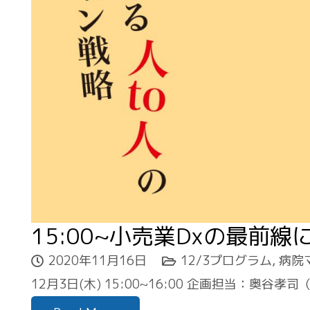
15:00~小売業Dxの最前
2020年11月16日
12/3プログラム
,
病院
12月3日(木) 15:00~16:00 企画担当：奥谷