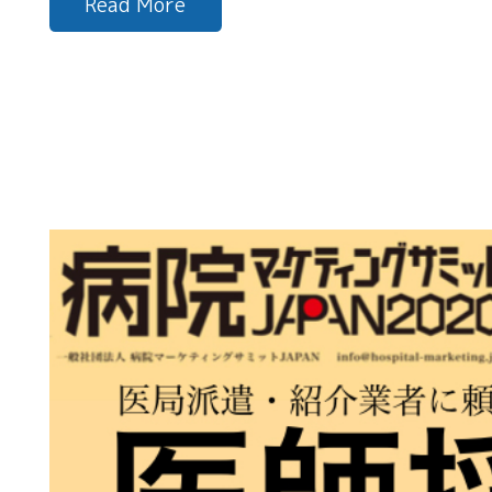
Read More