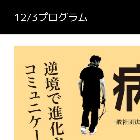
12/3プログラム