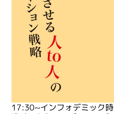
17:30~インフォデミッ