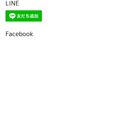
LINE
Facebook