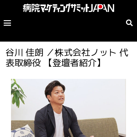
谷川 佳朗 ／株式会社ノット 代
表取締役 【登壇者紹介】