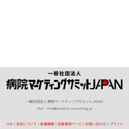
一般社団法人 病院マーケティングサミットJAPAN
Mail：info@hospital-marketing.jp
TOP
｜
本会について
｜
新着情報
｜
会員専用ページ
｜
お問い合わせ
｜
プライバ