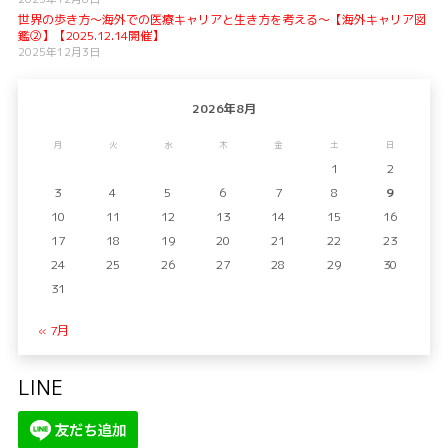
世界の歩き方〜海外での医療キャリアと生き方を考える〜【海外キャリア図
鑑②】【2025.12.14開催】
2025年12月3日
2026年8月
月
火
水
木
金
土
日
1
2
3
4
5
6
7
8
9
10
11
12
13
14
15
16
17
18
19
20
21
22
23
24
25
26
27
28
29
30
31
« 7月
LINE