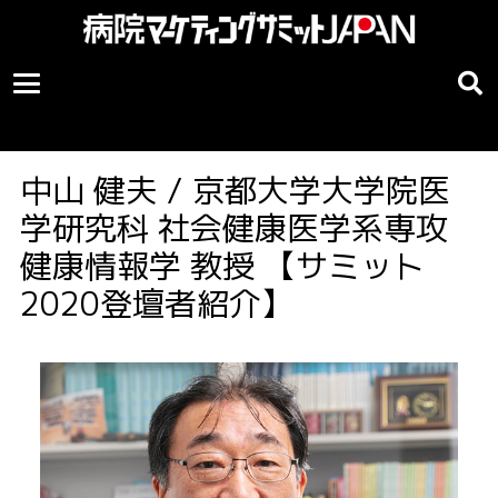
中山 健夫 / 京都大学大学院医
学研究科 社会健康医学系専攻
健康情報学 教授 【サミット
2020登壇者紹介】