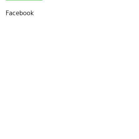
Facebook