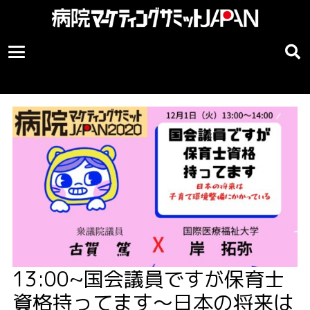
13:00~国会議員ですが保育士
資格持ってます〜日本の将来は