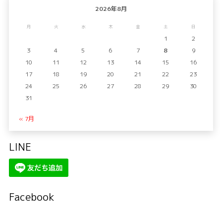
2026年8月
月
火
水
木
金
土
日
1
2
3
4
5
6
7
8
9
10
11
12
13
14
15
16
17
18
19
20
21
22
23
24
25
26
27
28
29
30
31
« 7月
LINE
Facebook