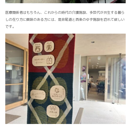
医療関係者はもちろん、これからの時代の介護施設、多世代が共生する暮ら
しの在り方に興味のある方には、是非尾道と西条のゆず施設を訪れて欲しい
です。