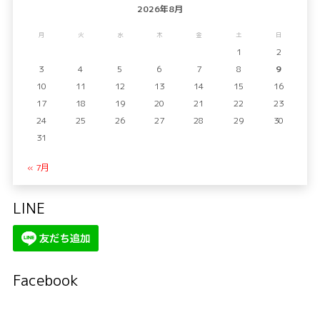
2026年8月
月
火
水
木
金
土
日
1
2
3
4
5
6
7
8
9
10
11
12
13
14
15
16
17
18
19
20
21
22
23
24
25
26
27
28
29
30
31
« 7月
LINE
Facebook