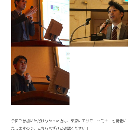
今回ご参加いただけなかった方は、東京にてサマーセミナーを開催い
たしますので、こちらもぜひご確認ください！