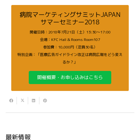
病院マーケティングサミットJAPAN
サマーセミナー2018
開催日時：2018年7月21日（土）13:30〜17:00
会場：KFC Hall & Rooms Room107
参加費：10,000円（定員30名）
特別企画：「医療広告ガイドライン改正は病院広報をどう変え
るか？」
開催概要・お申し込みはこちら
最新情報