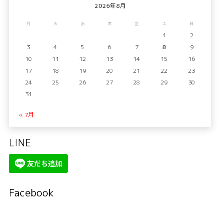
2026年8月
月
火
水
木
金
土
日
1
2
3
4
5
6
7
8
9
10
11
12
13
14
15
16
17
18
19
20
21
22
23
24
25
26
27
28
29
30
31
« 7月
LINE
Facebook