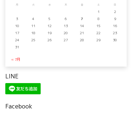
月
火
水
木
金
土
日
1
2
3
4
5
6
7
8
9
10
11
12
13
14
15
16
17
18
19
20
21
22
23
24
25
26
27
28
29
30
31
« 7月
LINE
Facebook