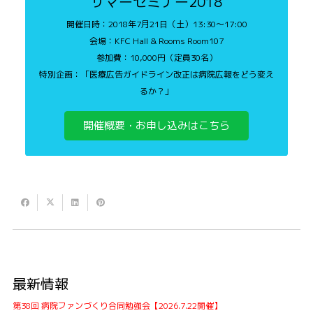
サマーセミナー2018
開催日時：2018年7月21日（土）13:30〜17:00
会場：KFC Hall & Rooms Room107
参加費：10,000円（定員30名）
特別企画：「医療広告ガイドライン改正は病院広報をどう変え
るか？」
開催概要・お申し込みはこちら
最新情報
第38回 病院ファンづくり合同勉強会【2026.7.22開催】