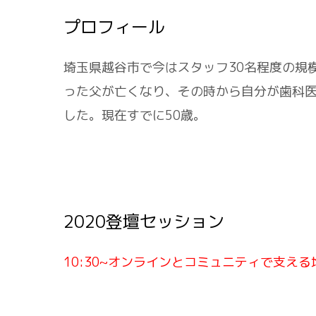
プロフィール
埼玉県越谷市で今はスタッフ30名程度の規
った父が亡くなり、その時から自分が歯科
した。現在すでに50歳。
2020登壇セッション
10:30~オンラインとコミュニティで支える