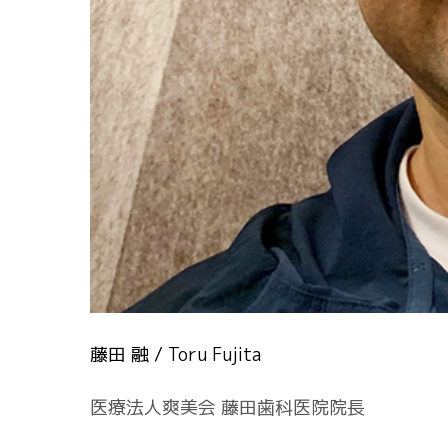
藤田 融 / Toru Fujita
医療法人爽美会 藤田歯科医院院長