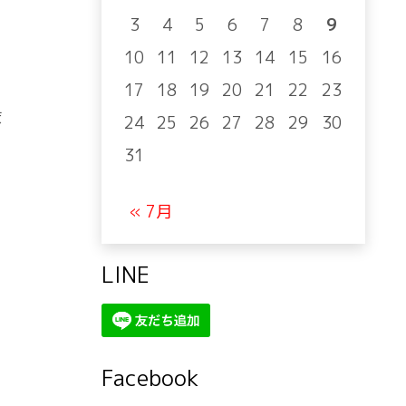
3
4
5
6
7
8
9
10
11
12
13
14
15
16
17
18
19
20
21
22
23
ま
24
25
26
27
28
29
30
31
« 7月
LINE
Facebook