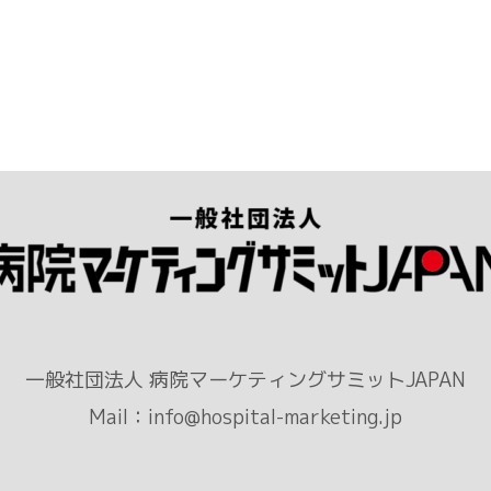
一般社団法人 病院マーケティングサミットJAPAN
Mail：info@hospital-marketing.jp