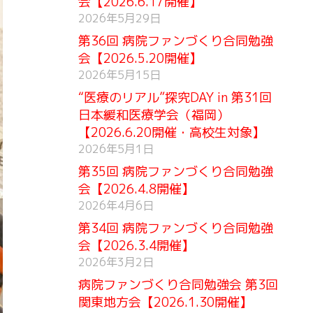
会【2026.6.17開催】
2026年5月29日
第36回 病院ファンづくり合同勉強
会【2026.5.20開催】
2026年5月15日
“医療のリアル”探究DAY in 第31回
日本緩和医療学会（福岡）
【2026.6.20開催・高校生対象】
2026年5月1日
第35回 病院ファンづくり合同勉強
会【2026.4.8開催】
2026年4月6日
第34回 病院ファンづくり合同勉強
会【2026.3.4開催】
2026年3月2日
病院ファンづくり合同勉強会 第3回
関東地方会【2026.1.30開催】