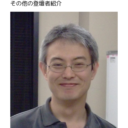
その他の登壇者紹介