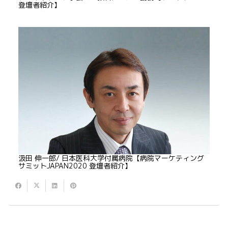
登壇者紹介】
汲田 伸一郎/ 日本医科大学付属病院【病院マーケティング
サミットJAPAN2020 登壇者紹介】