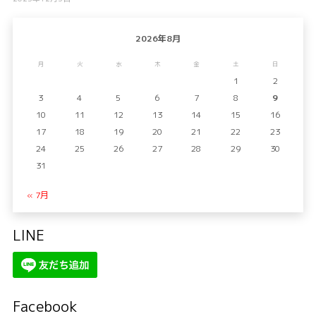
2026年8月
月
火
水
木
金
土
日
1
2
3
4
5
6
7
8
9
10
11
12
13
14
15
16
17
18
19
20
21
22
23
24
25
26
27
28
29
30
31
« 7月
LINE
Facebook