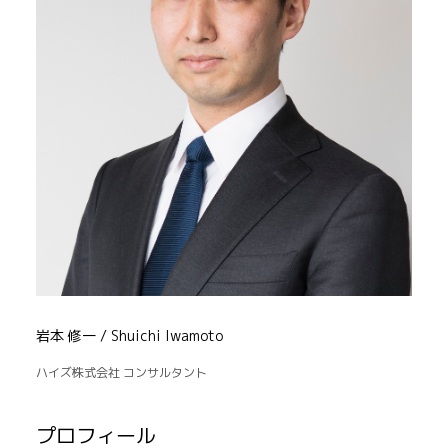
岩本 修一 / Shuichi Iwamoto
ハイズ株式会社 コンサルタント
プロフィール