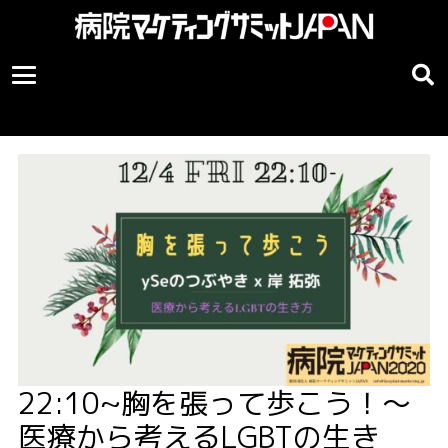
22:10~胸を張って歩こう！〜
医療から考えるLGBTの生き