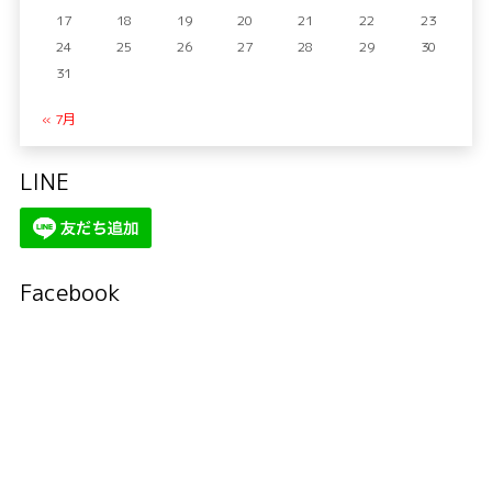
17
18
19
20
21
22
23
24
25
26
27
28
29
30
31
« 7月
LINE
Facebook