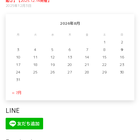
鑑②】【2025.12.14開催】
2025年12月3日
2026年8月
月
火
水
木
金
土
日
1
2
3
4
5
6
7
8
9
10
11
12
13
14
15
16
17
18
19
20
21
22
23
24
25
26
27
28
29
30
31
« 7月
LINE